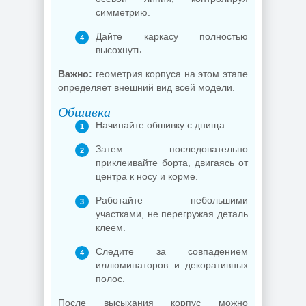
симметрию.
Дайте каркасу полностью
высохнуть.
Важно:
геометрия корпуса на этом этапе
определяет внешний вид всей модели.
Обшивка
Начинайте обшивку с днища.
Затем последовательно
приклеивайте борта, двигаясь от
центра к носу и корме.
Работайте небольшими
участками, не перегружая деталь
клеем.
Следите за совпадением
иллюминаторов и декоративных
полос.
После высыхания корпус можно