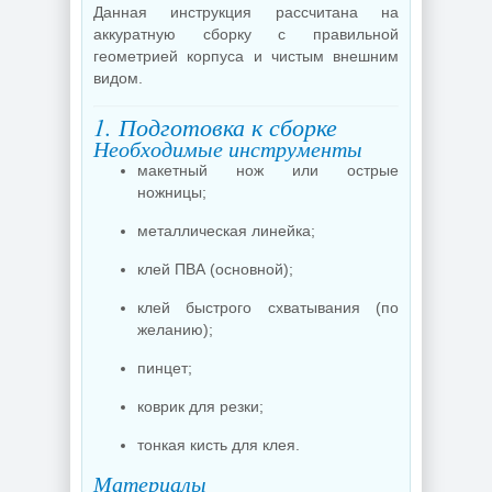
Данная инструкция рассчитана на
аккуратную сборку с правильной
геометрией корпуса и чистым внешним
видом.
1. Подготовка к сборке
Необходимые инструменты
макетный нож или острые
ножницы;
металлическая линейка;
клей ПВА (основной);
клей быстрого схватывания (по
желанию);
пинцет;
коврик для резки;
тонкая кисть для клея.
Материалы