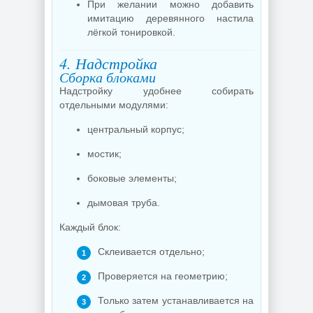
При желании можно добавить
имитацию деревянного настила
лёгкой тонировкой.
4. Надстройка
Сборка блоками
Надстройку удобнее собирать
отдельными модулями:
центральный корпус;
мостик;
боковые элементы;
дымовая труба.
Каждый блок:
Склеивается отдельно;
Проверяется на геометрию;
Только затем устанавливается на