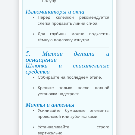
палубу.
Иллюминаторы и окна
Перед склейкой рекомендуется
слегка продавить линии сгиба.
Для глубины можно подклеить
тёмную подложку изнутри.
5. Мелкие детали и
оснащение
Шлюпки и спасательные
средства
Собирайте на последнем этапе.
Крепите только после полной
установки надстроек.
Мачты и антенны
Усиливайте бумажные элементы
проволокой или зубочистками.
Устанавливайте строго
вертикально.