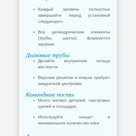
Каждый уровень полностью
завершайте перед установкой
следующего.
Все цилиндрические элементы
(трубы, шахты) формуются
заранее.
Дымовые трубы
Делайте внутренние кольца
жёсткости.
Верхние решётки и кожухи требуют
аккуратной центровки.
Командные посты
Много мелких деталей, смотровых
щелей и площадок.
Используйте пинцет и
минимальное количество клея.