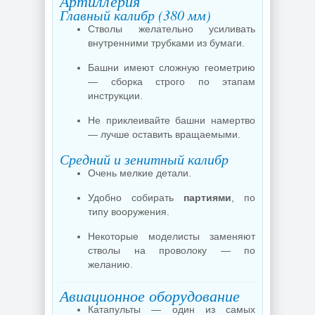
Артиллерия
Главный калибр (380 мм)
Стволы желательно усиливать
внутренними трубками из бумаги.
Башни имеют сложную геометрию
— сборка строго по этапам
инструкции.
Не приклеивайте башни намертво
— лучше оставить вращаемыми.
Средний и зенитный калибр
Очень мелкие детали.
Удобно собирать
партиями
, по
типу вооружения.
Некоторые моделисты заменяют
стволы на проволоку — по
желанию.
Авиационное оборудование
Катапульты — один из самых