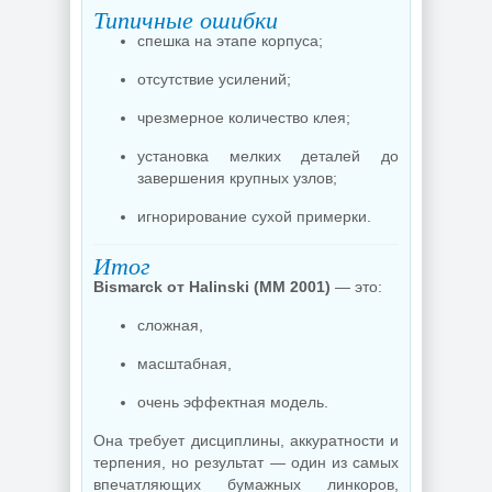
Типичные ошибки
спешка на этапе корпуса;
отсутствие усилений;
чрезмерное количество клея;
установка мелких деталей до
завершения крупных узлов;
игнорирование сухой примерки.
Итог
Bismarck от Halinski (MM 2001)
— это:
сложная,
масштабная,
очень эффектная модель.
Она требует дисциплины, аккуратности и
терпения, но результат — один из самых
впечатляющих бумажных линкоров,