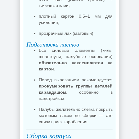
точечный клей;
плотный картон 0,5–1 мм для
усиления;
прозрачный лак (матовый).
Подготовка листов
Все силовые элементы (киль,
шпангоуты, палубные основания)
обязательно наклеиваются на
картон
.
Перед вырезанием рекомендуется
пронумеровать группы деталей
карандашом
, особенно в
надстройках.
Палубы желательно слегка покрыть
матовым лаком до сборки — это
снизит риск коробления.
Сборка корпуса