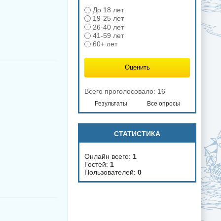
До 18 лет
19-25 лет
26-40 лет
41-59 лет
60+ лет
Всего проголосовало: 16
Результаты
Все опросы
СТАТИСТИКА
Онлайн всего:
1
Гостей:
1
Пользователей:
0