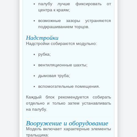
палубу лучше фиксировать от
центра к краям;
возможные зазоры устраняются
подкрашиванием торцов.
Надстройки
Надстройки собираются модульно:
рубка;
вентиляционные шахты;
дымовая труба;
вспомогательные помещения.
Каждый блок рекомендуется собирать
отдельно и только затем устанавливать
на палубу.
Вооружение и оборудование
Модель включает характерные элементы
тральщика: