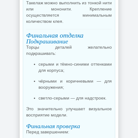
Такелаж можно выполнить из тонкой нити
или мононити. Крепление
осуществляется минимальным
количеством клея.
Финальная отделка
Подкрашивание
Торцы деталей желательно
подкрашивать:
серыми и тёмно-синими оттенками
для корпуса;
чёрными и коричневыми — для
вооружения;
светло-серыми — для надстроек.
Это значительно улучшает визуальное
восприятие модели.
Финальная проверка
Перед завершением: