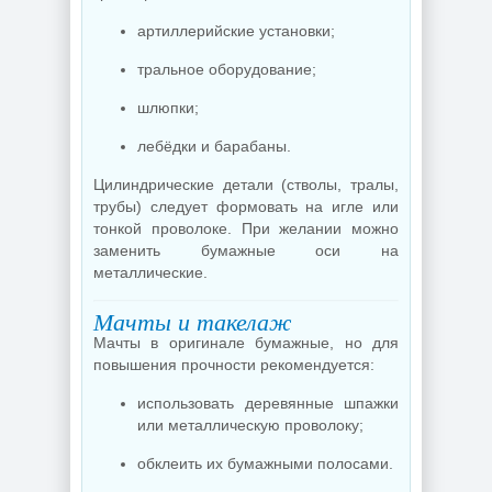
артиллерийские установки;
тральное оборудование;
шлюпки;
лебёдки и барабаны.
Цилиндрические детали (стволы, тралы,
трубы) следует формовать на игле или
тонкой проволоке. При желании можно
заменить бумажные оси на
металлические.
Мачты и такелаж
Мачты в оригинале бумажные, но для
повышения прочности рекомендуется:
использовать деревянные шпажки
или металлическую проволоку;
обклеить их бумажными полосами.