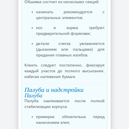
Обшивка состоит из нескольких секций:
начинать рекомендуется с
центральных элементов;
нос и корма требуют
предварительной формовки;
детали слегка увлажняются
(дыханием или пальцами) для
придания плавных изгибов.
Клеить следует постепенно, фиксируя
каждый участок до полного высыхания,
избегая натяжения бумаги.
Палуба и надстройки
Палуба
Палуба наклеивается после полной
стабилизации корпуса:
примерка обязательна перед
нанесением клея;