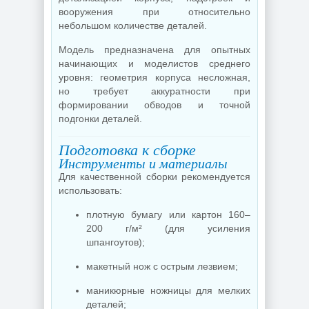
вооружения при относительно
небольшом количестве деталей.
Модель предназначена для опытных
начинающих и моделистов среднего
уровня: геометрия корпуса несложная,
но требует аккуратности при
формировании обводов и точной
подгонки деталей.
Подготовка к сборке
Инструменты и материалы
Для качественной сборки рекомендуется
использовать:
плотную бумагу или картон 160–
200 г/м² (для усиления
шпангоутов);
макетный нож с острым лезвием;
маникюрные ножницы для мелких
деталей;