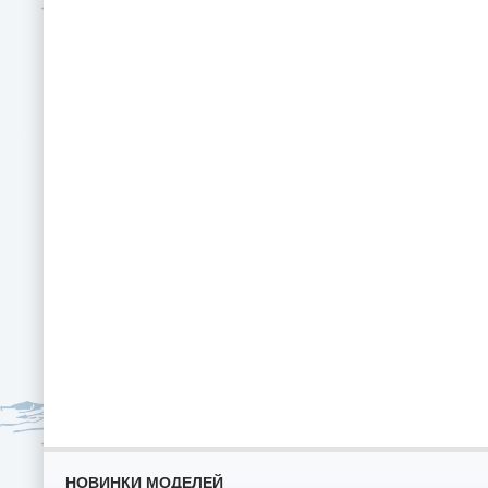
НОВИНКИ МОДЕЛЕЙ