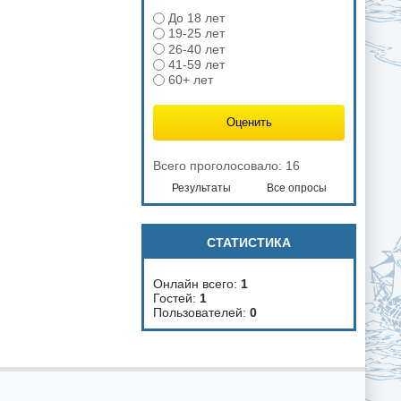
До 18 лет
19-25 лет
26-40 лет
41-59 лет
60+ лет
Всего проголосовало: 16
Результаты
Все опросы
СТАТИСТИКА
Онлайн всего:
1
Гостей:
1
Пользователей:
0