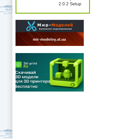
2.0.2 Setup