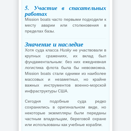
5. Участие в спасательных
работах
Mission boats часто первыми подходили к
месту аварии или столкновения в
пределах базы.
Значение и наследие
Хотя суда класса
Husky
не участвовали в
крупных сражениях, их вклад был
фундаментальным: без них ежедневная
логистика флота была бы невозможна.
Mission boats стали одними из наиболее
массовых и незаметных, но крайне
важных инструментов военно-морской
инфраструктуры США.
Сегодня подобные суда редко
сохранились в оригинальном виде, но
некоторые экземпляры были переданы
частным владельцам, береговой охране
или использованы как учебные корабли.