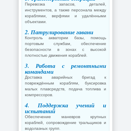
Перевозка запасов, деталей,
инструментов, а также персонала между
кораблями, верфями и удалёнными
объектами.
2. Патрулирование гавани
Контроль акватории базы, помощь
портовым службам, обеспечение
безопасности в зонах с высокой
плотностью движения кораблей.
3. Работа с ремонтными
командами
Доставка аварийных бригад к
повреждённым кораблям, буксировка
малых плавсредств, подача топлива и
компрессоров.
4. Поддержка учений и
испытаний
Обеспечение маневров крупных
кораблей, сопровождение тральщиков и
водолазных групп.