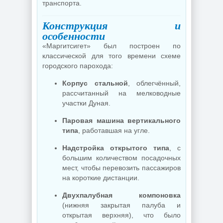
транспорта.
Конструкция и
особенности
«Маргитсигет» был построен по
классической для того времени схеме
городского парохода:
Корпус стальной
, облегчённый,
рассчитанный на мелководные
участки Дуная.
Паровая машина вертикального
типа
, работавшая на угле.
Надстройка открытого типа
, с
большим количеством посадочных
мест, чтобы перевозить пассажиров
на короткие дистанции.
Двухпалубная компоновка
(нижняя закрытая палуба и
открытая верхняя), что было