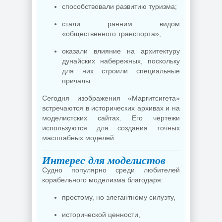
способствовали развитию туризма;
стали ранним видом
«общественного транспорта»;
оказали влияние на архитектуру
дунайских набережных, поскольку
для них строили специальные
причалы.
Сегодня изображения «Маргитсигета»
встречаются в исторических архивах и на
моделистских сайтах. Его чертежи
используются для создания точных
масштабных моделей.
Интерес для моделистов
Судно популярно среди любителей
корабельного моделизма благодаря:
простому, но элегантному силуэту,
исторической ценности,