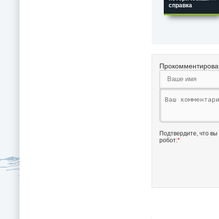
справка
Прокомментирова
Подтвердите, что вы
робот:
*