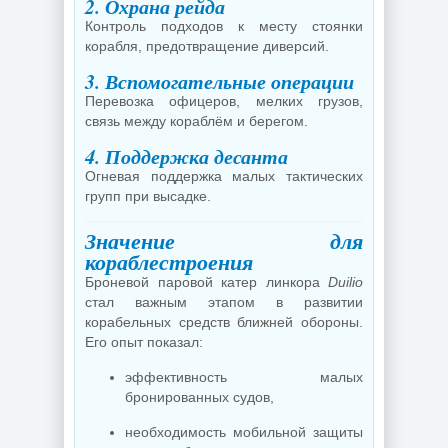
2. Охрана рейда
Контроль подходов к месту стоянки
корабля, предотвращение диверсий.
3. Вспомогательные операции
Перевозка офицеров, мелких грузов,
связь между кораблём и берегом.
4. Поддержка десанта
Огневая поддержка малых тактических
групп при высадке.
Значение для
кораблестроения
Броневой паровой катер линкора
Duilio
стал важным этапом в развитии
корабельных средств ближней обороны.
Его опыт показал:
эффективность малых
бронированных судов,
необходимость мобильной защиты