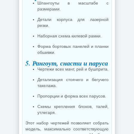
Шпангоуты в масштабе с
размерами.
Детали корпуса для лазерной
резки.
Наборная схема килевой рамки.
Форма бортовых панелей и планки
обшивки.
5. Рангоут, снасти и паруса
Чертежи всех мачт, рей и бушприта.
Детализация стоячего и бегучего
такелажа.
Пропорции и форма всех парусов.
Схемы крепления блоков, талей,
утлегаря.
Этот набор чертежей позволяет собрать
модель, максимально соответствующую