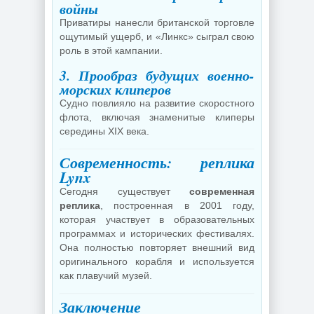
войны
Приватиры нанесли британской торговле
ощутимый ущерб, и «Линкс» сыграл свою
роль в этой кампании.
3. Прообраз будущих военно-
морских клиперов
Судно повлияло на развитие скоростного
флота, включая знаменитые клиперы
середины XIX века.
Современность: реплика
Lynx
Сегодня существует
современная
реплика
, построенная в 2001 году,
которая участвует в образовательных
программах и исторических фестивалях.
Она полностью повторяет внешний вид
оригинального корабля и используется
как плавучий музей.
Заключение