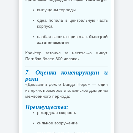
выпущены торпеды
одна попала в центральную часть
корпуса
слабая защита привела к
быстрой
затопляемости
Крейсер затонул за несколько минут.
Погибли более 300 человек.
7. Оценка конструкции и
роли
«Джованни делле Банде Нере» — один
из ярких примеров итальянской доктрины
межвоенного периода:
Преимущества:
рекордная скорость
сильное вооружение