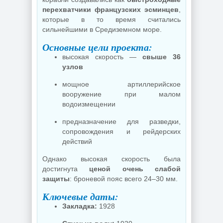
перехватчики французских эсминцев
,
которые в то время считались
сильнейшими в Средиземном море.
Основные цели проекта:
высокая скорость —
свыше 36
узлов
мощное артиллерийское
вооружение при малом
водоизмещении
предназначение для разведки,
сопровождения и рейдерских
действий
Однако высокая скорость была
достигнута
ценой очень слабой
защиты
: броневой пояс всего 24–30 мм.
Ключевые даты:
Закладка:
1928