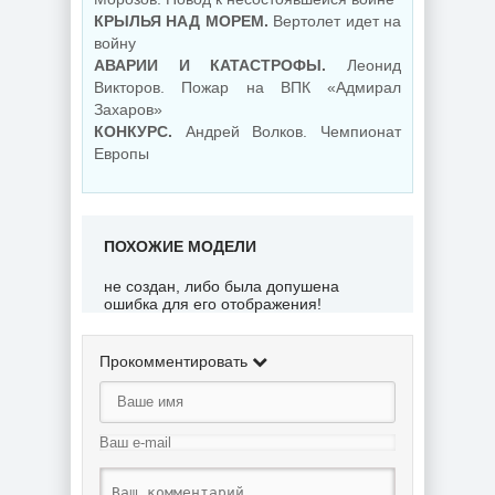
КРЫЛЬЯ НАД МОРЕМ.
Вертолет идет на
войну
АВАРИИ И КАТАСТРОФЫ.
Леонид
Викторов. Пожар на ВПК «Адмирал
Захаров»
КОНКУРС.
Андрей Волков. Чемпионат
Европы
ПОХОЖИЕ МОДЕЛИ
не создан, либо была допушена
ошибка для его отображения!
Прокомментировать