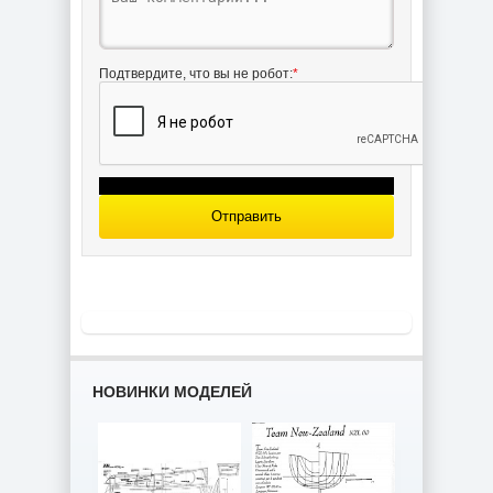
Подтвердите, что вы не робот:
*
Отправить
НОВИНКИ МОДЕЛЕЙ