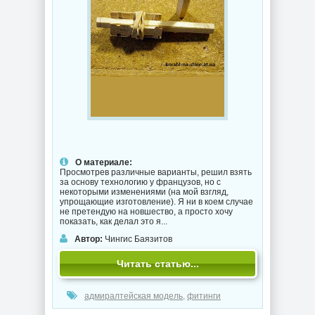
О материале:
Просмотрев различные варианты, решил взять
за основу технологию у французов, но с
некоторыми изменениями (на мой взгляд,
упрощающие изготовление). Я ни в коем случае
не претендую на новшество, а просто хочу
показать, как делал это я...
Автор:
Чингис Баязитов
Читать статью...
адмиралтейская модель
,
фитинги