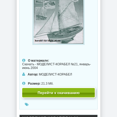
О материале:
Скачать - МОДЕЛИСТ-КОРАБЕЛ №21, январь-
июнь 2004
Автор:
МОДЕЛИСТ-КОРАБЕЛ
Размер:
21.3 Мб.
Перейти к скачиванию