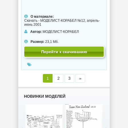
О материале:
Скачать - МОДЕЛИСТ-КОРАБЕЛ №12, апрель-
июнь 2001
Автор:
МОДЕЛИСТ-КОРАБЕЛ
Размер:
23,1 Мб.
Перейти к скачиванию
1
2
3
»
НОВИНКИ МОДЕЛЕЙ