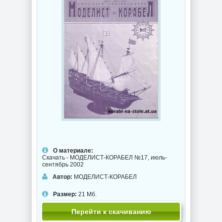
О материале:
Скачать - МОДЕЛИСТ-КОРАБЕЛ №17, июль-
сентябрь 2002
Автор:
МОДЕЛИСТ-КОРАБЕЛ
Размер:
21 Мб.
Перейти к скачиванию