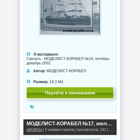
О материале:
Скачать - МОДЕЛИСТ-КОРАБЕЛ №18, октябрь-
декабрь 2002
Автор:
МОДЕЛИСТ-КОРАБЕЛ
Размер:
19,3 Мб.
Перейти к скачиванию
МОДЕЛИСТ-КОРАБЕЛ №17, июль-сентябрь 2002
xBOINGx
| 0 комментариев | просмотров: 192 |
Книги, альбомы,