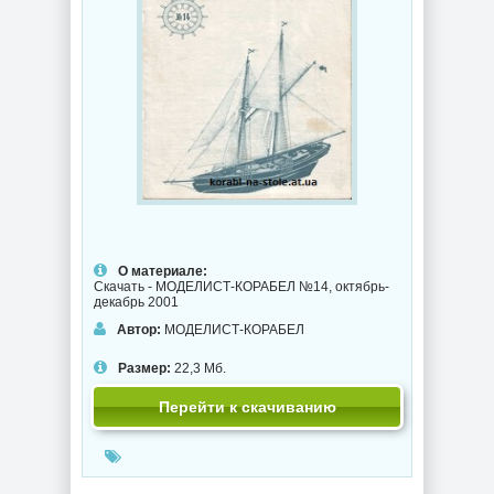
О материале:
Скачать - МОДЕЛИСТ-КОРАБЕЛ №14, октябрь-
декабрь 2001
Автор:
МОДЕЛИСТ-КОРАБЕЛ
Размер:
22,3 Мб.
Перейти к скачиванию