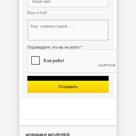
Подтвердите, что вы не робот:
*
Отправить
НОВИНКИ МОДЕЛЕЙ