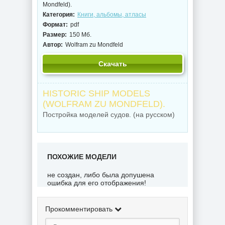
Mondfeld).
Категория:
Книги, альбомы, атласы
Формат:
pdf
Размер:
150 Мб.
Автор:
Wolfram zu Mondfeld
Скачать
HISTORIC SHIP MODELS
(WOLFRAM ZU MONDFELD).
Постройка моделей судов. (на русском)
ПОХОЖИЕ МОДЕЛИ
не создан, либо была допушена
ошибка для его отображения!
Прокомментировать