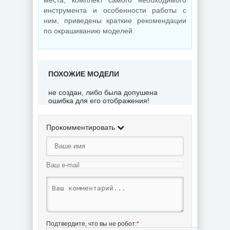
места, комплект самого необходимого
инструмента и особенности работы с
ним, приведены краткие рекомендации
по окрашиванию моделей.
ПОХОЖИЕ МОДЕЛИ
не создан, либо была допушена
ошибка для его отображения!
Прокомментировать
Подтвердите, что вы не робот:
*