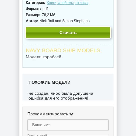
Категория:
Книги, альбомы, атласы
Формат:
pdf
Размер:
78,2 Мб.
Автор:
Nick Ball and Simon Stephens
Скачать
NAVY BOARD SHIP MODELS
Модели кораблей.
ПОХОЖИЕ МОДЕЛИ
не создан, либо была допушена
ошибка для его отображения!
Прокомментировать