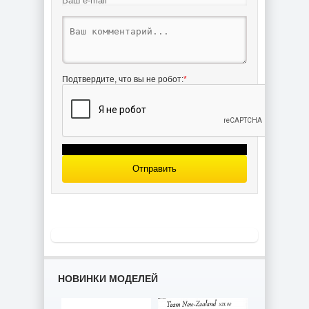
Подтвердите, что вы не робот:
*
Отправить
НОВИНКИ МОДЕЛЕЙ