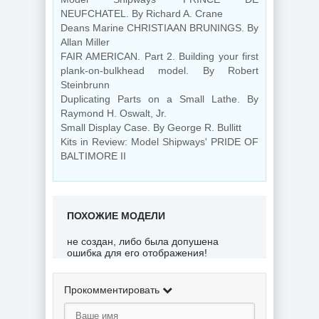
NEUFCHATEL. By Richard A. Crane
Deans Marine CHRISTIAAN BRUNINGS. By
Allan Miller
FAIR AMERICAN. Part 2. Building your first
plank-on-bulkhead model. By Robert
Steinbrunn
Duplicating Parts on a Small Lathe. By
Raymond H. Oswalt, Jr.
Small Display Case. By George R. Bullitt
Kits in Review: Model Shipways' PRIDE OF
BALTIMORE II
ПОХОЖИЕ МОДЕЛИ
не создан, либо была допушена
ошибка для его отображения!
Прокомментировать