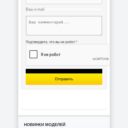
Подтвердите, что вы не робот:
*
Отправить
НОВИНКИ МОДЕЛЕЙ