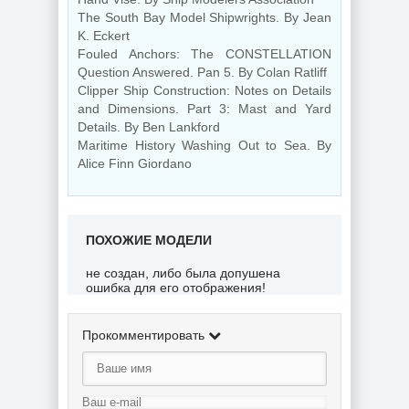
The South Bay Model Shipwrights. By Jean
K. Eckert
Fouled Anchors: The CONSTELLATION
Question Answered. Pan 5. By Colan Ratliff
Clipper Ship Construction: Notes on Details
and Dimensions. Part 3: Mast and Yard
Details. By Ben Lankford
Maritime History Washing Out to Sea. By
Alice Finn Giordano
ПОХОЖИЕ МОДЕЛИ
не создан, либо была допушена
ошибка для его отображения!
Прокомментировать