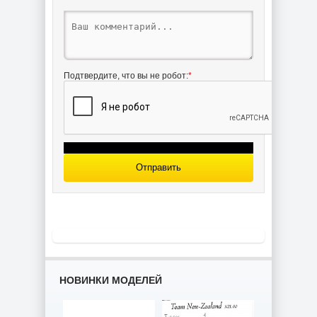
Подтвердите, что вы не робот:
*
Отправить
НОВИНКИ МОДЕЛЕЙ