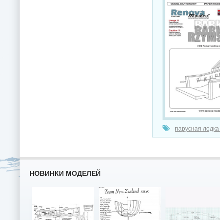
парусная лодка
НОВИНКИ МОДЕЛЕЙ