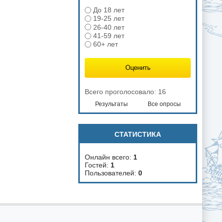
До 18 лет
19-25 лет
26-40 лет
41-59 лет
60+ лет
Всего проголосовало: 16
Результаты
Все опросы
СТАТИСТИКА
Онлайн всего:
1
Гостей:
1
Пользователей:
0