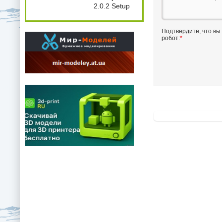
2.0.2 Setup
Подтвердите, что вы
робот:
*