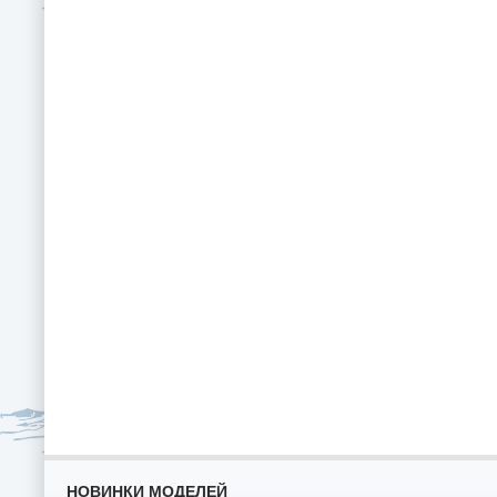
НОВИНКИ МОДЕЛЕЙ