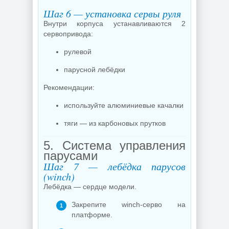
Шаг 6 — установка сервы руля
Внутри корпуса устанавливаются 2
сервопривода:
рулевой
парусной лебёдки
Рекомендации:
используйте алюминиевые качалки
тяги — из карбоновых прутков
5. Система управления
парусами
Шаг 7 — лебёдка парусов
(winch)
Лебёдка — сердце модели.
Закрепите winch-серво на
платформе.