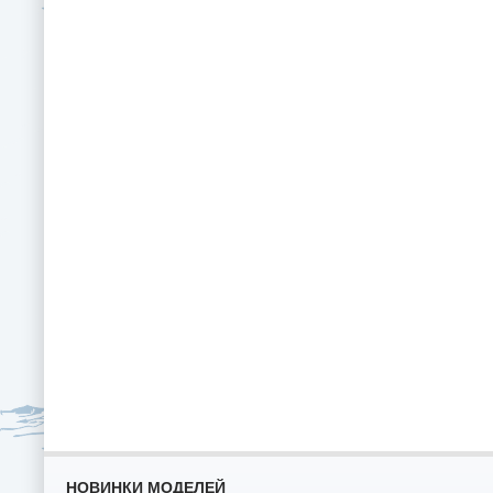
НОВИНКИ МОДЕЛЕЙ