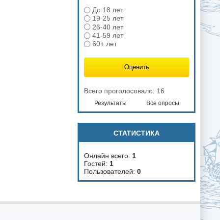
До 18 лет
19-25 лет
26-40 лет
41-59 лет
60+ лет
Всего проголосовало: 16
Результаты
Все опросы
СТАТИСТИКА
Онлайн всего:
1
Гостей:
1
Пользователей:
0