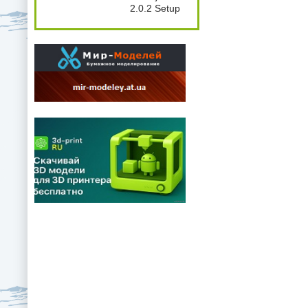
2.0.2 Setup