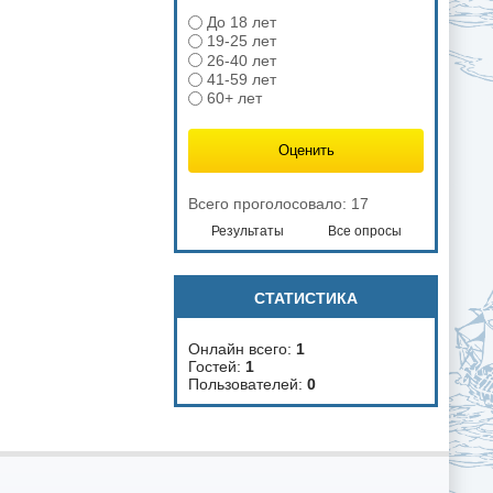
До 18 лет
19-25 лет
26-40 лет
41-59 лет
60+ лет
Всего проголосовало: 17
Результаты
Все опросы
СТАТИСТИКА
Онлайн всего:
1
Гостей:
1
Пользователей:
0