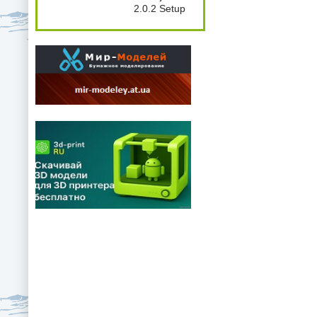
2.0.2 Setup