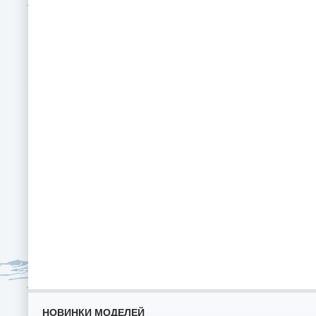
НОВИНКИ МОДЕЛЕЙ