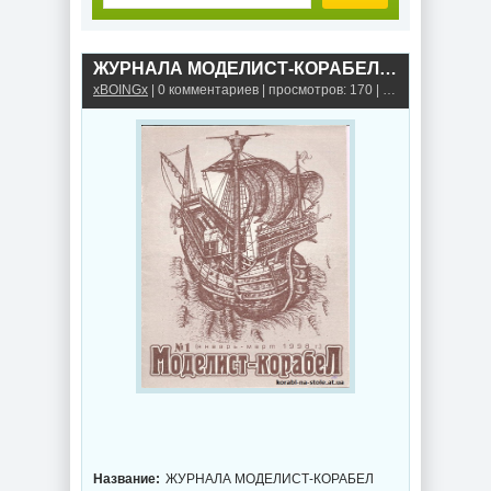
ЖУРНАЛА МОДЕЛИСТ-КОРАБЕЛ №1, Январь 1998
xBOINGx
| 0 комментариев | просмотров: 170 |
Книги, альбомы,
Название:
ЖУРНАЛА МОДЕЛИСТ-КОРАБЕЛ