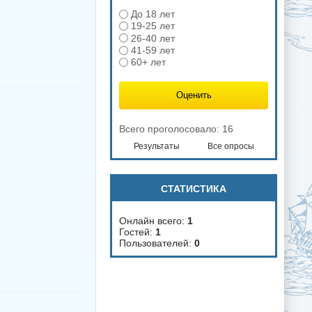
До 18 лет
19-25 лет
26-40 лет
41-59 лет
60+ лет
Всего проголосовало: 16
Результаты
Все опросы
СТАТИСТИКА
Онлайн всего:
1
Гостей:
1
Пользователей:
0