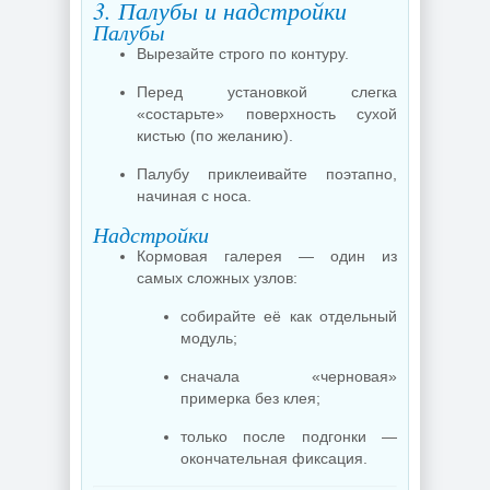
3. Палубы и надстройки
Палубы
Вырезайте строго по контуру.
Перед установкой слегка
«состарьте» поверхность сухой
кистью (по желанию).
Палубу приклеивайте поэтапно,
начиная с носа.
Надстройки
Кормовая галерея — один из
самых сложных узлов:
собирайте её как отдельный
модуль;
сначала «черновая»
примерка без клея;
только после подгонки —
окончательная фиксация.